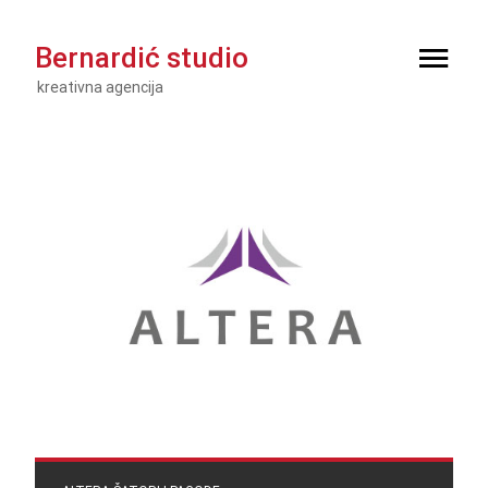
Bernardić studio
kreativna agencija